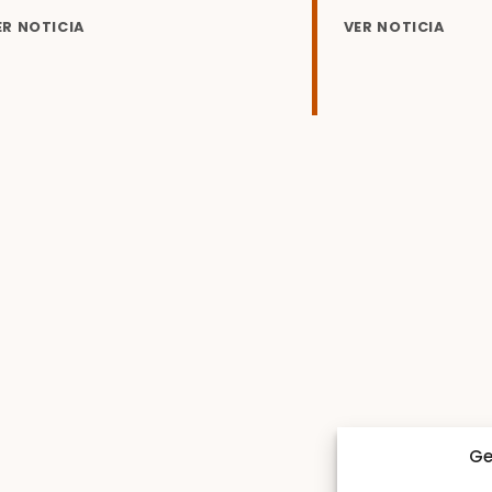
ER NOTICIA
VER NOTICIA
Ge