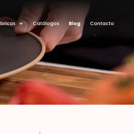
bricas
Catálogos
Blog
Contacto