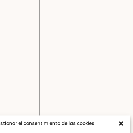
stionar el consentimiento de las cookies