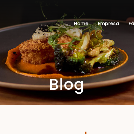
Home
Empresa
Fá
Blog