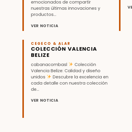
emocionados de compartir
V
nuestras últimas innovaciones y
productos...
VER NOTICIA
CEGECO & ALAR
COLECCIÓN VALENCIA
BELIZE
cabanacombasl
Colección
Valencia Belize: Calidad y diseño
unidos
Descubre la excelencia en
cada detalle con nuestra colección
de...
VER NOTICIA